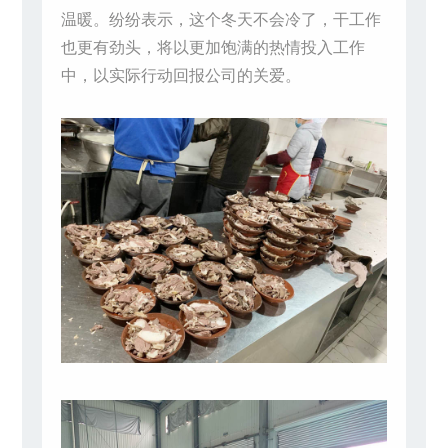
温暖。纷纷表示，这个冬天不会冷了，干工作
也更有劲头，将以更加饱满的热情投入工作
中，以实际行动回报公司的关爱。